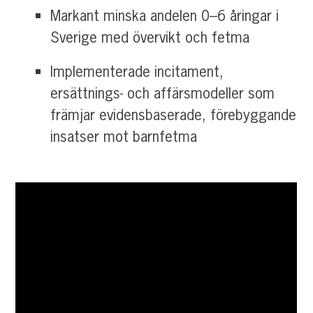
Markant minska andelen 0–6 åringar i
Sverige med övervikt och fetma
Implementerade incitament,
ersättnings- och affärsmodeller som
främjar evidensbaserade, förebyggande
insatser mot barnfetma