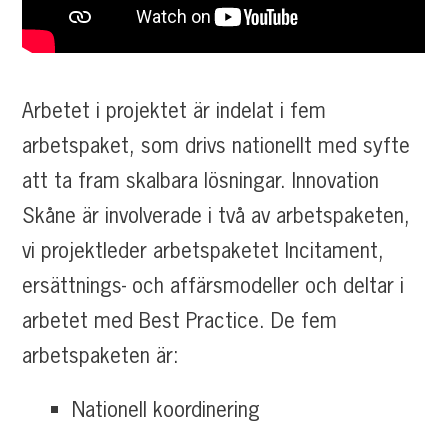
Arbetet i projektet är indelat i fem
arbetspaket, som drivs nationellt med syfte
att ta fram skalbara lösningar. Innovation
Skåne är involverade i två av arbetspaketen,
vi projektleder arbetspaketet Incitament,
ersättnings- och affärsmodeller och deltar i
arbetet med Best Practice. De fem
arbetspaketen är:
Nationell koordinering