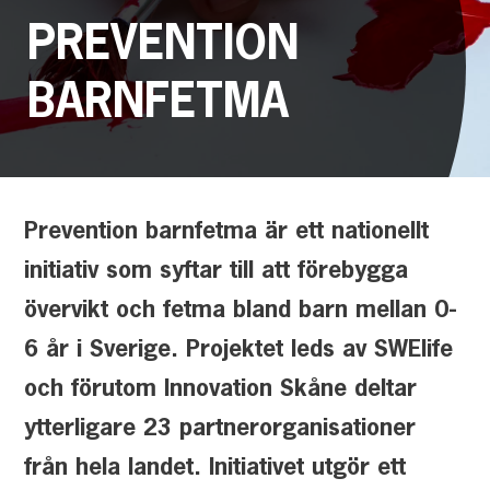
PREVENTION
BARNFETMA
Prevention barnfetma är ett nationellt
initiativ som syftar till att förebygga
övervikt och fetma bland barn mellan 0-
6 år i Sverige. Projektet leds av SWElife
och förutom Innovation Skåne deltar
ytterligare 23 partnerorganisationer
från hela landet. Initiativet utgör ett