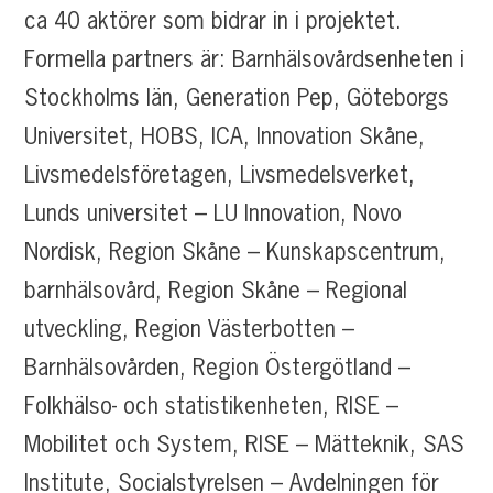
ca 40 aktörer som bidrar in i projektet.
Formella partners är: Barnhälsovårdsenheten i
Stockholms län, Generation Pep, Göteborgs
Universitet, HOBS, ICA, Innovation Skåne,
Livsmedelsföretagen, Livsmedelsverket,
Lunds universitet – LU Innovation, Novo
Nordisk, Region Skåne – Kunskapscentrum,
barnhälsovård, Region Skåne – Regional
utveckling, Region Västerbotten –
Barnhälsovården, Region Östergötland –
Folkhälso- och statistikenheten, RISE –
Mobilitet och System, RISE – Mätteknik, SAS
Institute, Socialstyrelsen – Avdelningen för