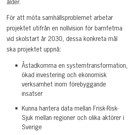
ålder.
För att möta samhällsproblemet arbetar
projektet utifrån en nollvision för barnfetma
vid skolstart år 2030, dessa konkreta mål
ska projektet uppnå:
Åstadkomma en systemtransformation,
ökad investering och ekonomisk
verksamhet inom förebyggande
insatser
Kunna hantera data mellan Frisk-Risk-
Sjuk mellan regioner och olika aktörer i
Sverige