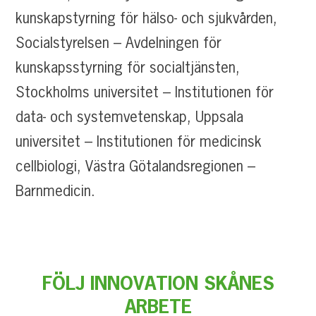
kunskapstyrning för hälso- och sjukvården,
Socialstyrelsen – Avdelningen för
kunskapsstyrning för socialtjänsten,
Stockholms universitet – Institutionen för
data- och systemvetenskap, Uppsala
universitet – Institutionen för medicinsk
cellbiologi, Västra Götalandsregionen –
Barnmedicin.
FÖLJ INNOVATION SKÅNES
ARBETE