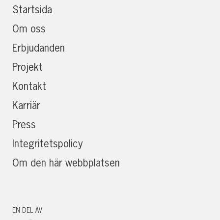
Startsida
Om oss
Erbjudanden
Projekt
Kontakt
Karriär
Press
Integritetspolicy
Om den här webbplatsen
EN DEL AV