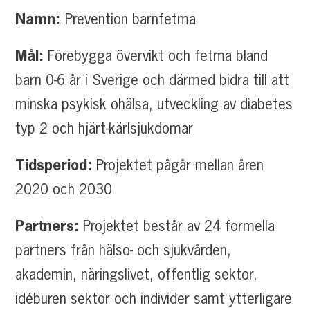
Namn:
Prevention barnfetma
Mål:
Förebygga övervikt och fetma bland
barn 0-6 år i Sverige och därmed bidra till att
minska psykisk ohälsa, utveckling av diabetes
typ 2 och hjärt-kärlsjukdomar
Tidsperiod:
Projektet pågår mellan åren
2020 och 2030
Partners:
Projektet består av 24 formella
partners från hälso- och sjukvården,
akademin, näringslivet, offentlig sektor,
idéburen sektor och individer samt ytterligare