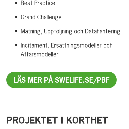
Best Practice
Grand Challenge
Mätning, Uppföljning och Datahantering
Incitament, Ersättningsmodeller och
Affärsmodeller
LÄS MER PÅ SWELIFE.SE/PBF
PROJEKTET
I
KORTHET