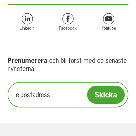
LinkedIn
Facebook
Youtube
Prenumerera
och bli först med de senaste
nyheterna