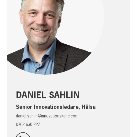
DANIEL SAHLIN
Senior Innovationsledare, Hälsa
daniel.sahlin@innovationskane.com
0702 630 227