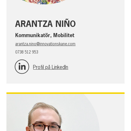
ARANTZA NIÑO
Kommunikatör, Mobilitet
arantza.nino@innovationskane.com
0738 512 953
Profil på LinkedIn