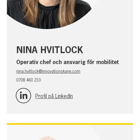
NINA HVITLOCK
Operativ chef och ansvarig för mobilitet
nina.hvitlock@innovationskane.com
0708 460 210
Profil på LinkedIn