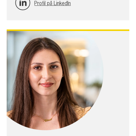
Profil på LinkedIn