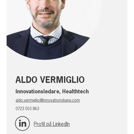
ALDO VERMIGLIO
Innovationsledare, Healthtech
aldo.vermiglio@innovationskane.com
0723 010 863
Profil på LinkedIn