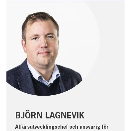
BJÖRN LAGNEVIK
Affärsutvecklingschef och ansvarig för