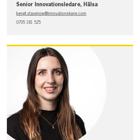
Senior Innovationsledare, Hälsa
bengt.stavenow@innovationskane.com
0705 181 525