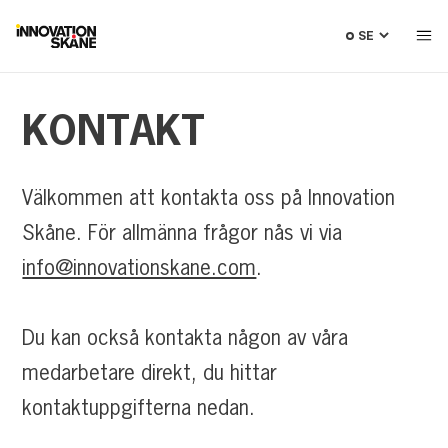
Välj
språk
KONTAKT
Välkommen att kontakta oss på Innovation
Skåne. För allmänna frågor nås vi via
info@innovationskane.com
.
Du kan också kontakta någon av våra
medarbetare direkt, du hittar
kontaktuppgifterna nedan.