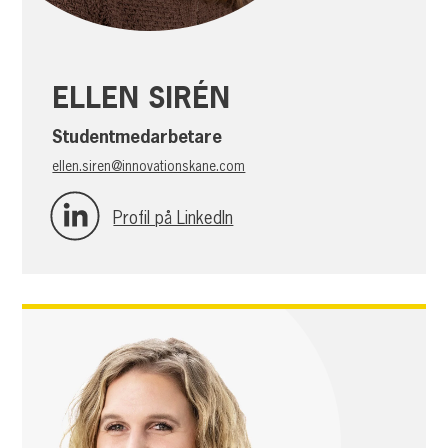
ELLEN SIRÉN
Studentmedarbetare
ellen.siren@innovationskane.com
Profil på LinkedIn