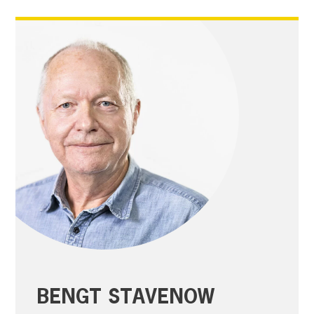
BENGT STAVENOW