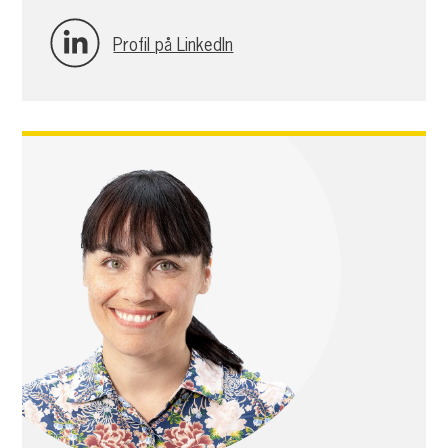
Profil på LinkedIn