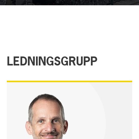
LEDNINGSGRUPP