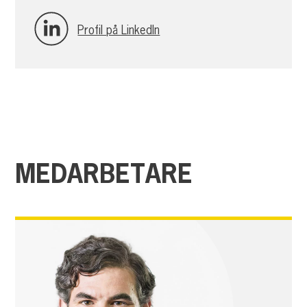
Profil på LinkedIn
MEDARBETARE