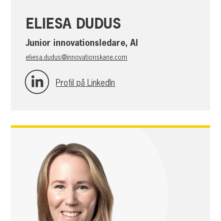
ELIESA DUDUS
Junior innovationsledare, AI
eliesa.dudus@innovationskane.com
Profil på LinkedIn