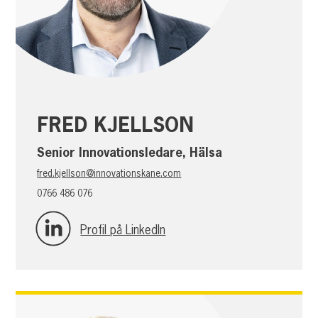
FRED KJELLSON
Senior Innovationsledare, Hälsa
fred.kjellson@innovationskane.com
0766 486 076
Profil på LinkedIn