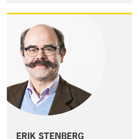
ERIK STENBERG