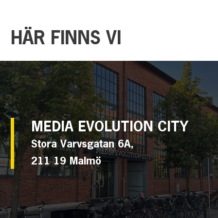
HÄR
FINNS
VI
MEDIA EVOLUTION CITY
Stora Varvsgatan 6A,
211 19 Malmö