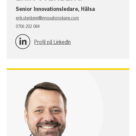
Senior Innovationsledare, Hälsa
erik.stenberg@innovationskane.com
0706 202 084
Profil på LinkedIn