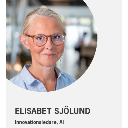
ELISABET SJÖLUND
Innovationsledare, AI