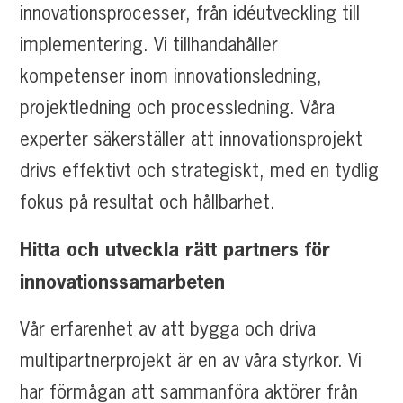
innovationsprocesser, från idéutveckling till
implementering. Vi tillhandahåller
kompetenser inom innovationsledning,
projektledning och processledning. Våra
experter säkerställer att innovationsprojekt
drivs effektivt och strategiskt, med en tydlig
fokus på resultat och hållbarhet.
Hitta och utveckla rätt partners för
innovationssamarbeten
Vår erfarenhet av att bygga och driva
multipartnerprojekt är en av våra styrkor. Vi
har förmågan att sammanföra aktörer från