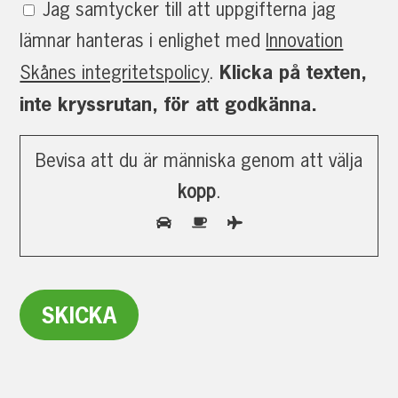
Jag samtycker till att uppgifterna jag
lämnar hanteras i enlighet med
Innovation
Klicka på texten,
Skånes integritetspolicy
.
inte kryssrutan, för att godkänna.
Bevisa att du är människa genom att välja
kopp
.