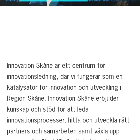
Innovation Skåne är ett centrum för
innovationsledning, där vi fungerar som en
katalysator för innovation och utveckling i
Region Skåne. Innovation Skåne erbjuder
kunskap och stöd för att leda
innovationsprocesser, hitta och utveckla rätt
partners och samarbeten samt växla upp