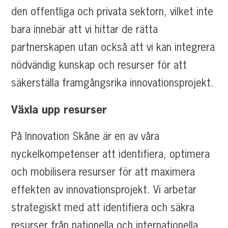
den offentliga och privata sektorn, vilket inte
bara innebär att vi hittar de rätta
partnerskapen utan också att vi kan integrera
nödvändig kunskap och resurser för att
säkerställa framgångsrika innovationsprojekt.
Växla upp resurser
På Innovation Skåne är en av våra
nyckelkompetenser att identifiera, optimera
och mobilisera resurser för att maximera
effekten av innovationsprojekt. Vi arbetar
strategiskt med att identifiera och säkra
resurser från nationella och internationella