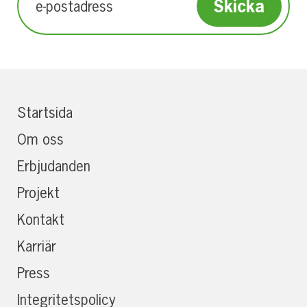
Startsida
Om oss
Erbjudanden
Projekt
Kontakt
Karriär
Press
Integritetspolicy