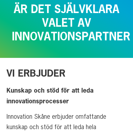
ÄR
DET
SJÄLVKLARA
VALET
AV
INNOVATIONSPARTNER
VI
ERBJUDER
Kunskap och stöd för att leda
innovationsprocesser
Innovation Skåne erbjuder omfattande
kunskap och stöd för att leda hela