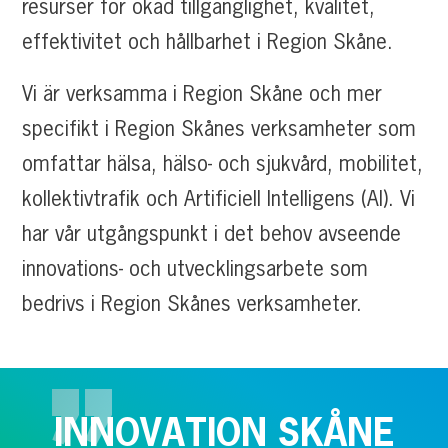
resurser för ökad tillgänglighet, kvalitet,
effektivitet och hållbarhet i Region Skåne.
Vi är verksamma i Region Skåne och mer
specifikt i Region Skånes verksamheter som
omfattar hälsa, hälso- och sjukvård, mobilitet,
kollektivtrafik och Artificiell Intelligens (AI). Vi
har vår utgångspunkt i det behov avseende
innovations- och utvecklingsarbete som
bedrivs i Region Skånes verksamheter.
INNOVATION
SKÅNE