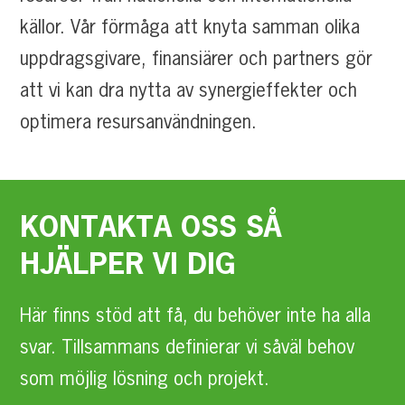
källor. Vår förmåga att knyta samman olika
uppdragsgivare, finansiärer och partners gör
att vi kan dra nytta av synergieffekter och
optimera resursanvändningen.
KONTAKTA
OSS
SÅ
HJÄLPER
VI
DIG
Här finns stöd att få, du behöver inte ha alla
svar. Tillsammans definierar vi såväl behov
som möjlig lösning och projekt.