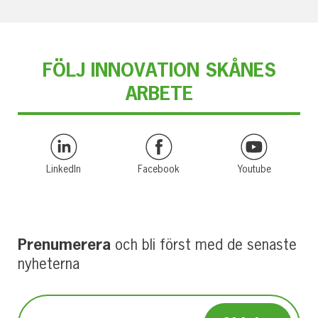
FÖLJ INNOVATION SKÅNES
ARBETE
LinkedIn
Facebook
Youtube
Prenumerera
och bli först med de senaste
nyheterna