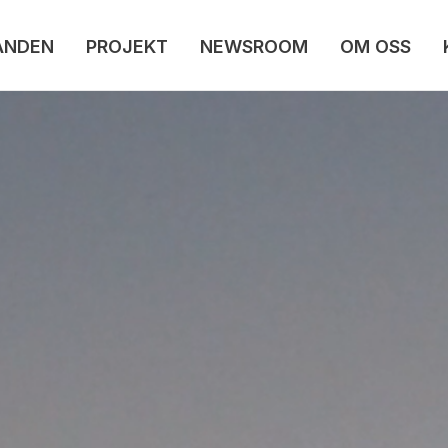
ANDEN
PROJEKT
NEWSROOM
OM OSS