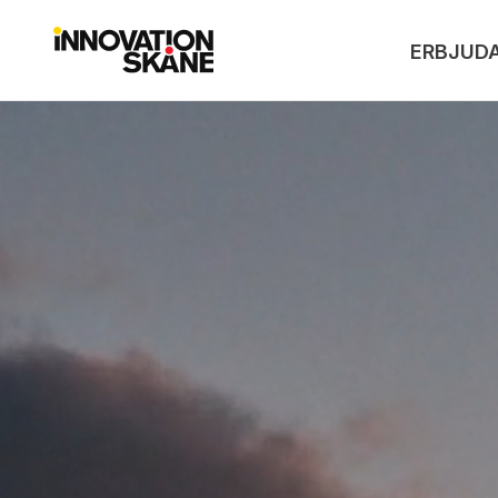
ERBJUD