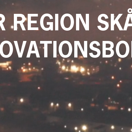
ÄR REGION SK
NOVATIONSBO