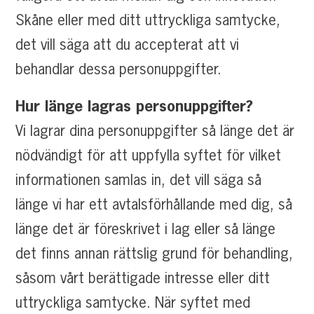
Skåne eller med ditt uttryckliga samtycke,
det vill säga att du accepterat att vi
behandlar dessa personuppgifter.
Hur länge lagras personuppgifter?
Vi lagrar dina personuppgifter så länge det är
nödvändigt för att uppfylla syftet för vilket
informationen samlas in, det vill säga så
länge vi har ett avtalsförhållande med dig, så
länge det är föreskrivet i lag eller så länge
det finns annan rättslig grund för behandling,
såsom vårt berättigade intresse eller ditt
uttryckliga samtycke. När syftet med