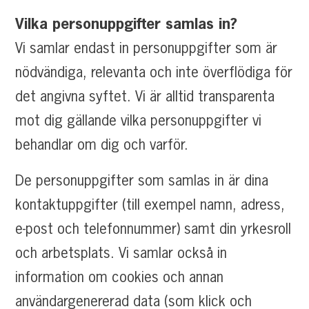
Vilka personuppgifter samlas in?
Vi samlar endast in personuppgifter som är
nödvändiga, relevanta och inte överflödiga för
det angivna syftet. Vi är alltid transparenta
mot dig gällande vilka personuppgifter vi
behandlar om dig och varför.
De personuppgifter som samlas in är dina
kontaktuppgifter (till exempel namn, adress,
e-post och telefonnummer) samt din yrkesroll
och arbetsplats. Vi samlar också in
information om cookies och annan
användargenererad data (som klick och