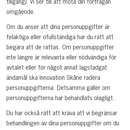
tillgång). Vi ser till att möta din förfrågan
omgående.
Om du anser att dina personuppgifter är
felaktiga eller ofullständiga har du rätt att
begära att de rättas. Om personuppgifter
inte längre är relevanta eller nödvändiga för
avtalet eller för något annat lagstadgat
ändamål ska Innovation Skåne radera
personuppgifterna. Detsamma gäller om
personuppgifterna har behandlats olagligt.
Du har också rätt att kräva att vi begränsar
behandlingen av dina personuppgifter om du