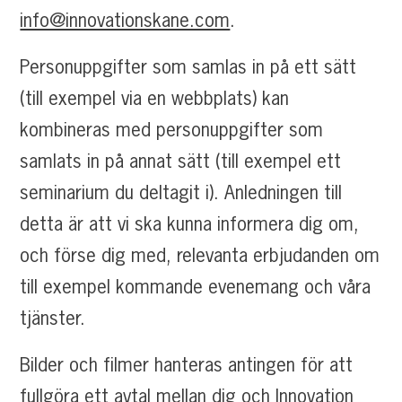
info@innovationskane.com
.
Personuppgifter som samlas in på ett sätt
(till exempel via en webbplats) kan
kombineras med personuppgifter som
samlats in på annat sätt (till exempel ett
seminarium du deltagit i). Anledningen till
detta är att vi ska kunna informera dig om,
och förse dig med, relevanta erbjudanden om
till exempel kommande evenemang och våra
tjänster.
Bilder och filmer hanteras antingen för att
fullgöra ett avtal mellan dig och Innovation