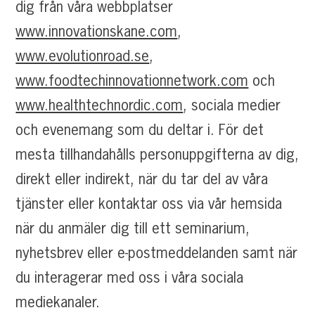
dig från våra webbplatser
www.innovationskane.com
,
www.evolutionroad.se
,
www.foodtechinnovationnetwork.com
och
www.healthtechnordic.com
, sociala medier
och evenemang som du deltar i. För det
mesta tillhandahålls personuppgifterna av dig,
direkt eller indirekt, när du tar del av våra
tjänster eller kontaktar oss via vår hemsida
när du anmäler dig till ett seminarium,
nyhetsbrev eller e-postmeddelanden samt när
du interagerar med oss i våra sociala
mediekanaler.