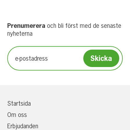
Prenumerera
och bli först med de senaste
nyheterna
Startsida
Om oss
Erbjudanden