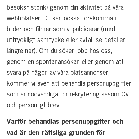
besökshistorik) genom din aktivitet på våra
webbplatser. Du kan också förekomma i
bilder och filmer som vi publicerar (med
uttryckligt samtycke eller avtal, se detaljer
längre ner). Om du söker jobb hos oss,
genom en spontanansökan eller genom att
svara på någon av våra platsannonser,
kommer vi även att behandla personuppgifter
som är nödvändiga för rekrytering såsom CV
och personligt brev.
Varför behandlas personuppgifter och
vad är den rättsliga grunden för