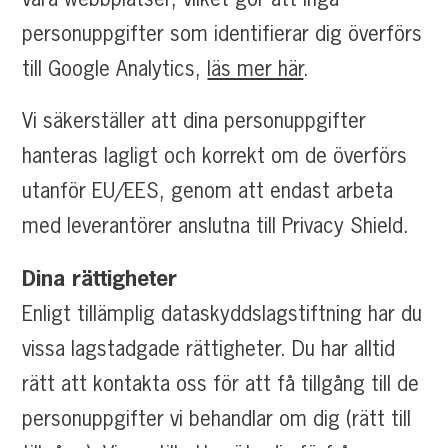
personuppgifter som identifierar dig överförs
till Google Analytics,
läs mer här
.
Vi säkerställer att dina personuppgifter
hanteras lagligt och korrekt om de överförs
utanför EU/EES, genom att endast arbeta
med leverantörer anslutna till Privacy Shield.
Dina rättigheter
Enligt tillämplig dataskyddslagstiftning har du
vissa lagstadgade rättigheter. Du har alltid
rätt att kontakta oss för att få tillgång till de
personuppgifter vi behandlar om dig (rätt till