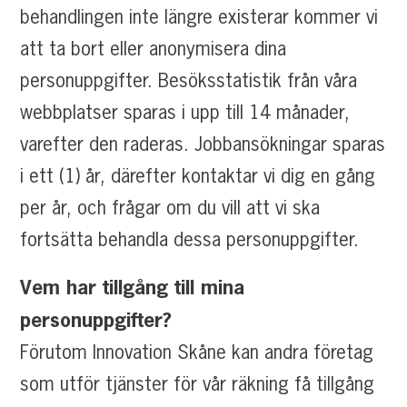
behandlingen inte längre existerar kommer vi
att ta bort eller anonymisera dina
personuppgifter. Besöksstatistik från våra
webbplatser sparas i upp till 14 månader,
varefter den raderas. Jobbansökningar sparas
i ett (1) år, därefter kontaktar vi dig en gång
per år, och frågar om du vill att vi ska
fortsätta behandla dessa personuppgifter.
Vem har tillgång till mina
personuppgifter?
Förutom Innovation Skåne kan andra företag
som utför tjänster för vår räkning få tillgång