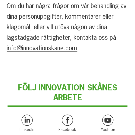
Om du har några frågor om vår behandling av
dina personuppgifter, kommentarer eller
klagomål, eller vill utöva någon av dina
lagstadgade rättigheter, kontakta oss på
info@innovationskane.com
.
FÖLJ INNOVATION SKÅNES
ARBETE
LinkedIn
Facebook
Youtube