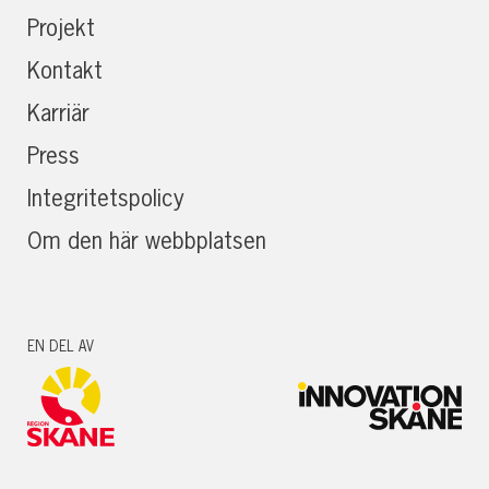
Projekt
Kontakt
Karriär
Press
Integritetspolicy
Om den här webbplatsen
EN DEL AV