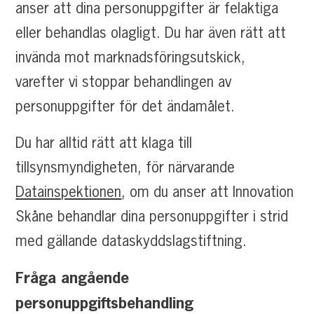
anser att dina personuppgifter är felaktiga
eller behandlas olagligt. Du har även rätt att
invända mot marknadsföringsutskick,
varefter vi stoppar behandlingen av
personuppgifter för det ändamålet.
Du har alltid rätt att klaga till
tillsynsmyndigheten, för närvarande
Datainspektionen
, om du anser att Innovation
Skåne behandlar dina personuppgifter i strid
med gällande dataskyddslagstiftning.
Fråga angående
personuppgiftsbehandling