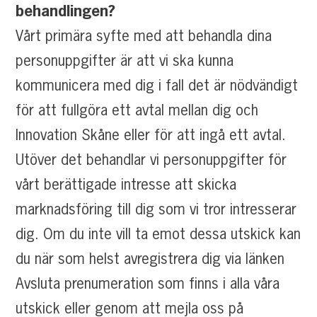
behandlingen?
Vårt primära syfte med att behandla dina
personuppgifter är att vi ska kunna
kommunicera med dig i fall det är nödvändigt
för att fullgöra ett avtal mellan dig och
Innovation Skåne eller för att ingå ett avtal.
Utöver det behandlar vi personuppgifter för
vårt berättigade intresse att skicka
marknadsföring till dig som vi tror intresserar
dig. Om du inte vill ta emot dessa utskick kan
du när som helst avregistrera dig via länken
Avsluta prenumeration som finns i alla våra
utskick eller genom att mejla oss på