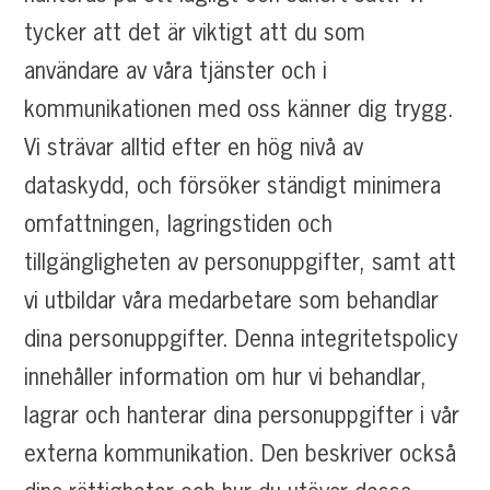
tycker att det är viktigt att du som
användare av våra tjänster och i
kommunikationen med oss känner dig trygg.
Vi strävar alltid efter en hög nivå av
dataskydd, och försöker ständigt minimera
omfattningen, lagringstiden och
tillgängligheten av personuppgifter, samt att
vi utbildar våra medarbetare som behandlar
dina personuppgifter. Denna integritetspolicy
innehåller information om hur vi behandlar,
lagrar och hanterar dina personuppgifter i vår
externa kommunikation. Den beskriver också