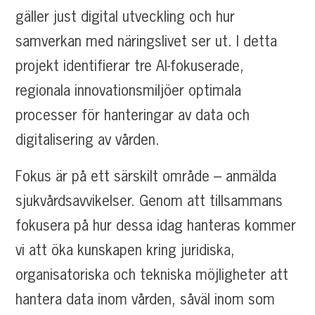
gäller just digital utveckling och hur
samverkan med näringslivet ser ut. I detta
projekt identifierar tre AI-fokuserade,
regionala innovationsmiljöer optimala
processer för hanteringar av data och
digitalisering av vården.
Fokus är på ett särskilt område – anmälda
sjukvårdsavvikelser. Genom att tillsammans
fokusera på hur dessa idag hanteras kommer
vi att öka kunskapen kring juridiska,
organisatoriska och tekniska möjligheter att
hantera data inom vården, såväl inom som