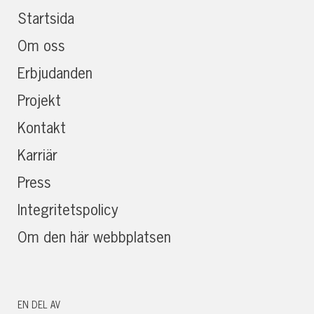
Startsida
Om oss
Erbjudanden
Projekt
Kontakt
Karriär
Press
Integritetspolicy
Om den här webbplatsen
EN DEL AV