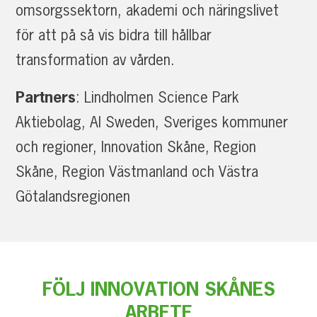
omsorgssektorn, akademi och näringslivet
för att på så vis bidra till hållbar
transformation av vården.
Partners
: Lindholmen Science Park
Aktiebolag, AI Sweden, Sveriges kommuner
och regioner, Innovation Skåne, Region
Skåne, Region Västmanland och Västra
Götalandsregionen
FÖLJ INNOVATION SKÅNES
ARBETE