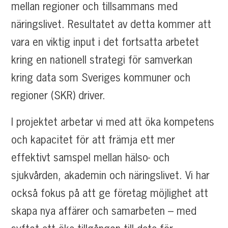
mellan regioner och tillsammans med
näringslivet. Resultatet av detta kommer att
vara en viktig input i det fortsatta arbetet
kring en nationell strategi för samverkan
kring data som Sveriges kommuner och
regioner (SKR) driver.
I projektet arbetar vi med att öka kompetens
och kapacitet för att främja ett mer
effektivt samspel mellan hälso- och
sjukvården, akademin och näringslivet. Vi har
också fokus på att ge företag möjlighet att
skapa nya affärer och samarbeten – med