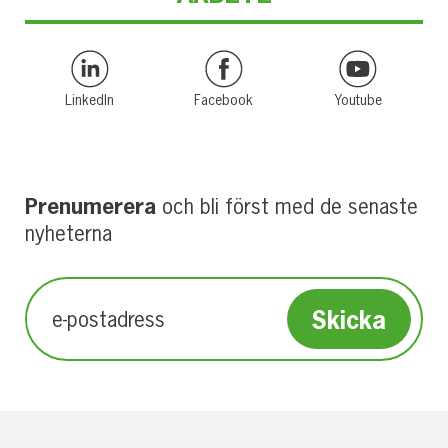
LinkedIn
Facebook
Youtube
Prenumerera
och bli först med de senaste
nyheterna