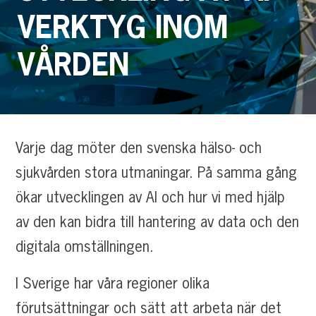
VERKTYG INOM
VÅRDEN
Varje dag möter den svenska hälso- och
sjukvården stora utmaningar. På samma gång
ökar utvecklingen av AI och hur vi med hjälp
av den kan bidra till hantering av data och den
digitala omställningen.
I Sverige har våra regioner olika
förutsättningar och sätt att arbeta när det