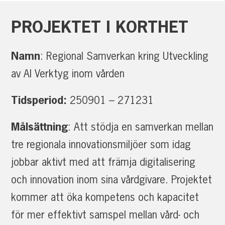
PROJEKTET
I
KORTHET
Namn
: Regional Samverkan kring Utveckling
av AI Verktyg inom vården
Tidsperiod:
250901 – 271231
Målsättning
: Att stödja en samverkan mellan
tre regionala innovationsmiljöer som idag
jobbar aktivt med att främja digitalisering
och innovation inom sina vårdgivare. Projektet
kommer att öka kompetens och kapacitet
för mer effektivt samspel mellan vård- och