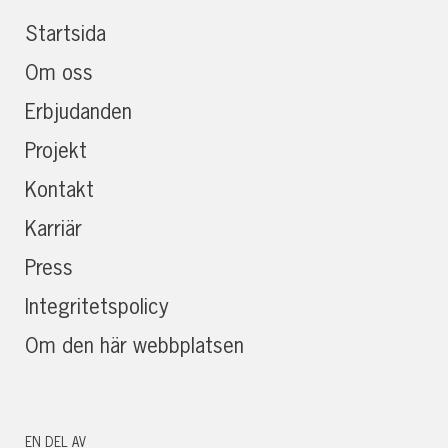
Startsida
Om oss
Erbjudanden
Projekt
Kontakt
Karriär
Press
Integritetspolicy
Om den här webbplatsen
EN DEL AV