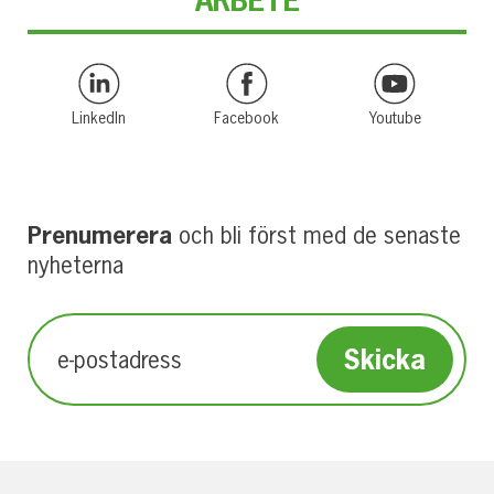
LinkedIn
Facebook
Youtube
Prenumerera
och bli först med de senaste
nyheterna