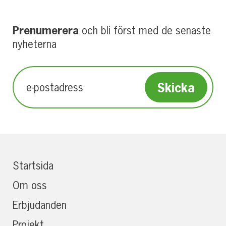
Prenumerera
och bli först med de senaste
nyheterna
Startsida
Om oss
Erbjudanden
Projekt