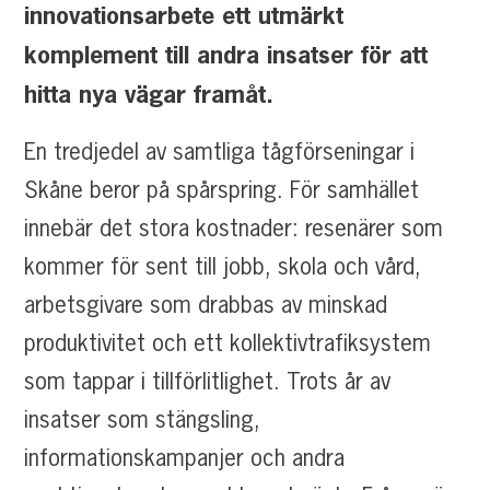
innovationsarbete ett utmärkt
komplement till andra insatser för att
hitta nya vägar framåt.
En tredjedel av samtliga tågförseningar i
Skåne beror på spårspring. För samhället
innebär det stora kostnader: resenärer som
kommer för sent till jobb, skola och vård,
arbetsgivare som drabbas av minskad
produktivitet och ett kollektivtrafiksystem
som tappar i tillförlitlighet. Trots år av
insatser som stängsling,
informationskampanjer och andra