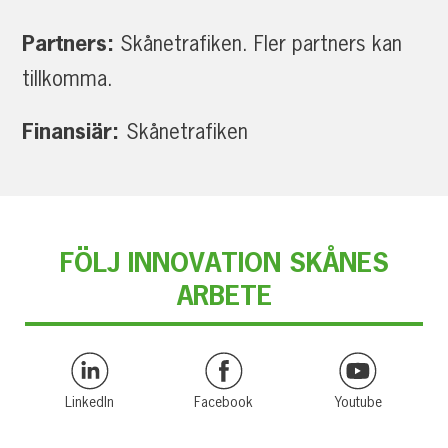
Partners:
Skånetrafiken. Fler partners kan
tillkomma.
Finansiär:
Skånetrafiken
FÖLJ INNOVATION SKÅNES
ARBETE
LinkedIn
Facebook
Youtube