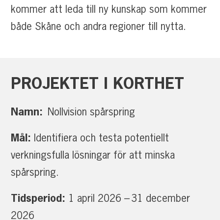
kommer att leda till ny kunskap som kommer
både Skåne och andra regioner till nytta.
PROJEKTET
I
KORTHET
Namn:
Nollvision spårspring
Mål:
Identifiera och testa potentiellt
verkningsfulla lösningar för att minska
spårspring.
Tidsperiod:
1 april 2026 – 31 december
2026