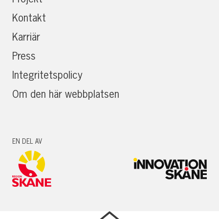
Kontakt
Karriär
Press
Integritetspolicy
Om den här webbplatsen
EN DEL AV