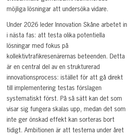
möjliga lösningar att undersöka vidare.
Under 2026 leder Innovation Skåne arbetet in
i nästa fas: att testa olika potentiella
lösningar med fokus på
kollektivtrafikresenärernas beteenden. Detta
är en central del av en strukturerad
innovationsprocess: istället för att gå direkt
till implementering testas förslagen
systematiskt först. På så sätt kan det som
visar sig fungera skalas upp, medan det som
inte ger önskad effekt kan sorteras bort
tidigt. Ambitionen är att testerna under året