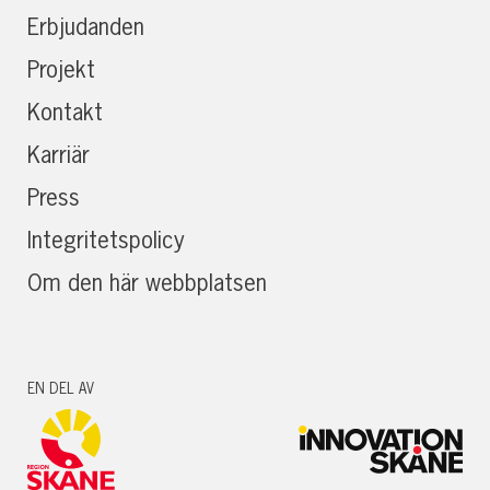
Erbjudanden
Projekt
Kontakt
Karriär
Press
Integritetspolicy
Om den här webbplatsen
EN DEL AV