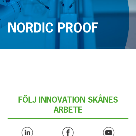
NORDIC PROOF
FÖLJ INNOVATION SKÅNES
ARBETE