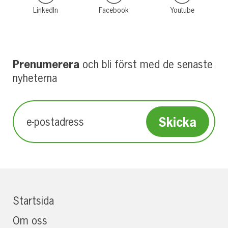
LinkedIn
Facebook
Youtube
Prenumerera
och bli först med de senaste
nyheterna
Startsida
Om oss