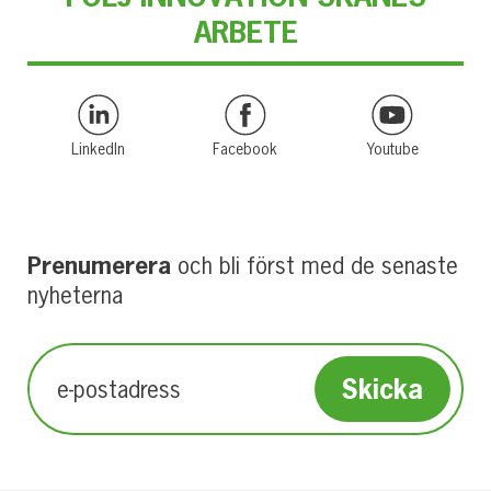
ARBETE
LinkedIn
Facebook
Youtube
Prenumerera
och bli först med de senaste
nyheterna