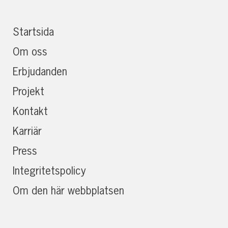
Startsida
Om oss
Erbjudanden
Projekt
Kontakt
Karriär
Press
Integritetspolicy
Om den här webbplatsen