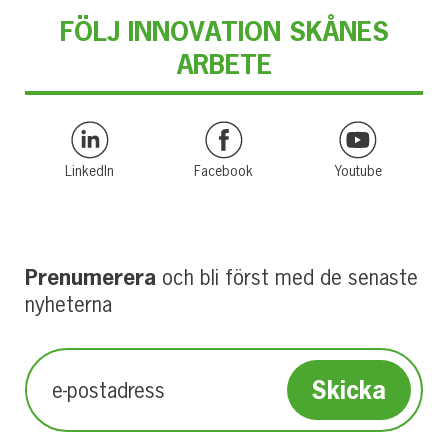
FÖLJ INNOVATION SKÅNES
ARBETE
LinkedIn
Facebook
Youtube
Prenumerera
och bli först med de senaste
nyheterna