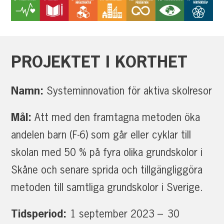
PROJEKTET
I
KORTHET
Namn:
Systeminnovation för aktiva skolresor
Mål:
Att med den framtagna metoden öka
andelen barn (F-6) som går eller cyklar till
skolan med 50 % på fyra olika grundskolor i
Skåne och senare sprida och tillgängliggöra
metoden till samtliga grundskolor i Sverige.
Tidsperiod:
1 september 2023 – 30