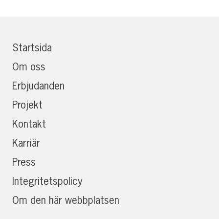
Startsida
Om oss
Erbjudanden
Projekt
Kontakt
Karriär
Press
Integritetspolicy
Om den här webbplatsen