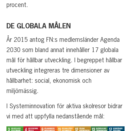
procent.
DE
GLOBALA
MÅLEN
År 2015 antog FN:s medlemsländer Agenda
2030 som bland annat innehåller 17 globala
mål för hållbar utveckling. I begreppet hållbar
utveckling integreras tre dimensioner av
hållbarhet: social, ekonomisk och
miljömässig.
I Systeminnovation för aktiva skolresor bidrar
vi med att uppfylla nedanstående mål: