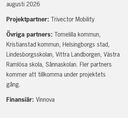
augusti 2026
Projektpartner:
Trivector Mobility
Övriga partners:
Tomelilla kommun,
Kristianstad kommun, Helsingborgs stad,
Lindesborgsskolan, Vittra Landborgen, Västra
Ramlösa skola, Sånnaskolan. Fler partners
kommer att tillkomma under projektets
gång.
Finansiär:
Vinnova