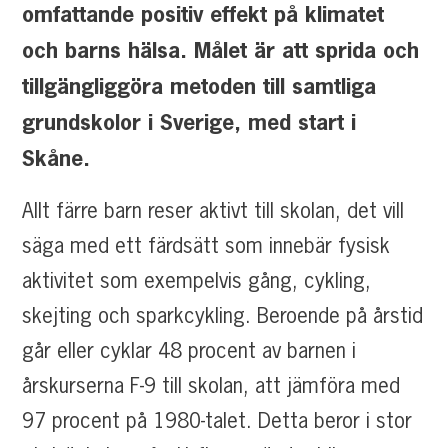
omfattande positiv effekt på klimatet
och barns hälsa. Målet är att sprida och
tillgängliggöra metoden till samtliga
grundskolor i Sverige, med start i
Skåne.
Allt färre barn reser aktivt till skolan, det vill
säga med ett färdsätt som innebär fysisk
aktivitet som exempelvis gång, cykling,
skejting och sparkcykling. Beroende på årstid
går eller cyklar 48 procent av barnen i
årskurserna F-9 till skolan, att jämföra med
97 procent på 1980-talet. Detta beror i stor