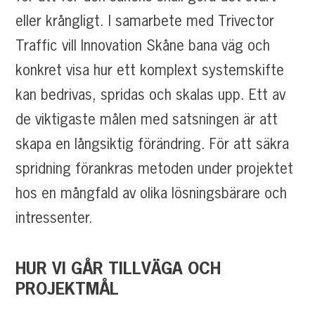
eller krångligt. I samarbete med Trivector
Traffic vill Innovation Skåne bana väg och
konkret visa hur ett komplext systemskifte
kan bedrivas, spridas och skalas upp. Ett av
de viktigaste målen med satsningen är att
skapa en långsiktig förändring. För att säkra
spridning förankras metoden under projektet
hos en mångfald av olika lösningsbärare och
intressenter.
HUR
VI
GÅR
TILLVÄGA
OCH
PROJEKTMÅL